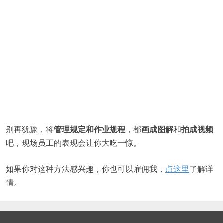
别再犹豫，将
管理规定和作业规程
，都
画成图解
和
拍成视频
吧，现场员工的表现会让你大吃一惊。
如果你对这种方法感兴趣，你也可以雇佣我，
点这里
了解详
情。