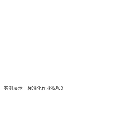
实例展示：标准化作业视频3