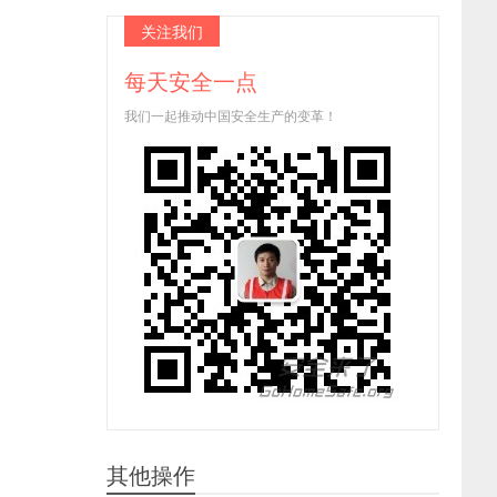
关注我们
每天安全一点
我们一起推动中国安全生产的变革！
其他操作