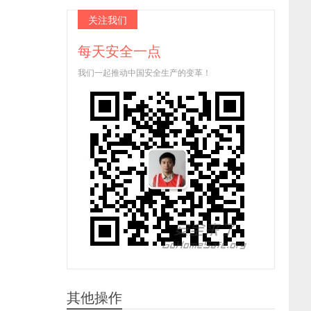
关注我们
每天安全一点
我们一起推动中国安全生产的变革！
其他操作