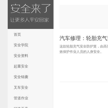
首页
汽车修理：轮胎充气
安全学院
这款轮胎充气安全防护笼，由高
效保护作业人员的人身安全。
安全资料
起重安全
安全锦囊
叉车安全
管道作业