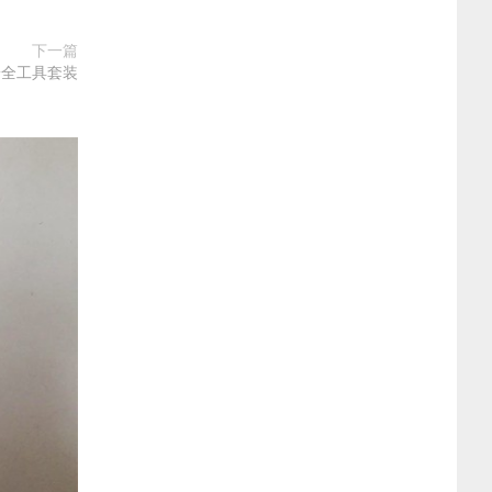
下一篇
安全工具套装