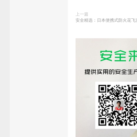
上一篇
安全精选：日本便携式防火花飞