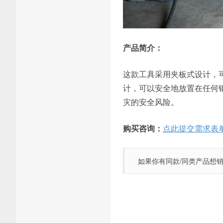
产品简介：
这款工具采用夹板式设计，
计，可以安全地放置在任何
灾的安全风险。
购买咨询：
点此提交需求表
如果你有同款/同类产品想