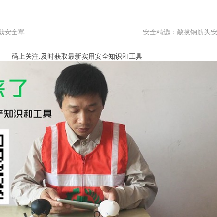
溅安全罩
安全精选：敲拔钢筋头
码上关注.及时获取最新实用安全知识和工具