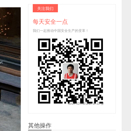
关注我们
每天安全一点
我们一起推动中国安全生产的变革！
其他操作