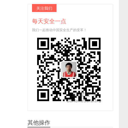
关注我们
每天安全一点
我们一起推动中国安全生产的变革！
其他操作