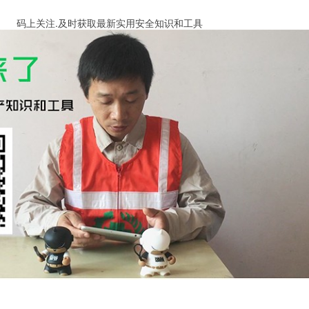
码上关注.及时获取最新实用安全知识和工具