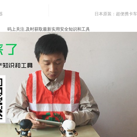
器
日本原装：超便携卡
码上关注.及时获取最新实用安全知识和工具