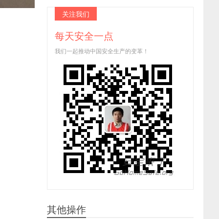
关注我们
每天安全一点
我们一起推动中国安全生产的变革！
其他操作