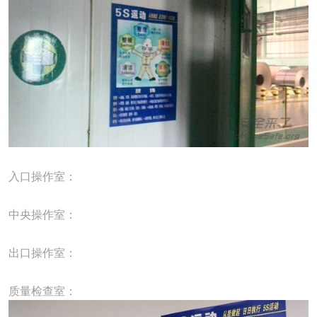
入口操作室：
中央操作室：
出口操作室：
质量检查室：