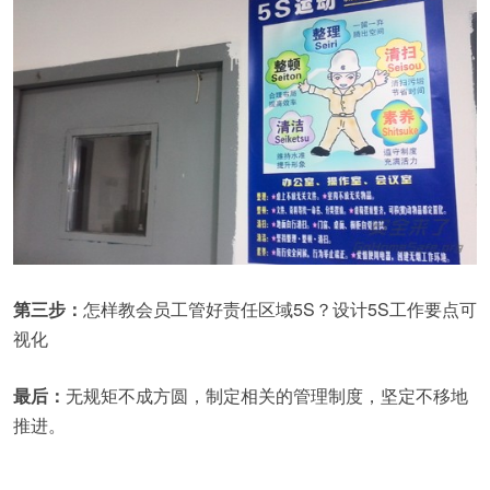
第三步：
怎样教会员工管好责任区域5S？设计5S工作要点可
视化
最后：
无规矩不成方圆，制定相关的管理制度，坚定不移地
推进。