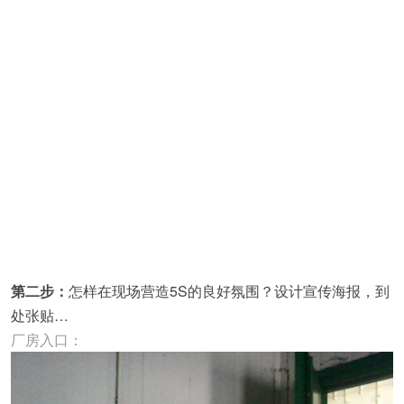
第二步：
怎样在现场营造5S的良好氛围？设计宣传海报，到
处张贴…
厂房入口：