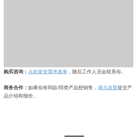
购买咨询：
点此提交需求表单
，随后工作人员会联系你。
商务合作：
如果你有同款/同类产品想销售，
请点这里
提交产
品介绍和报价。