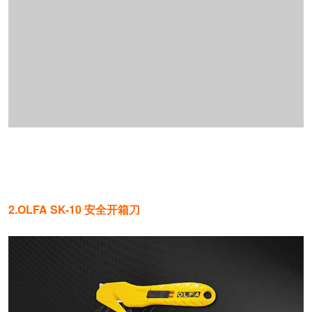
2.OLFA SK-10 安全开箱刀