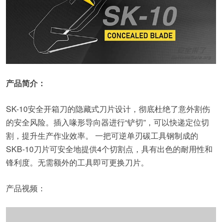
产品简介：
SK-10安全开箱刀的隐藏式刀片设计，彻底杜绝了意外割伤
的安全风险。插入喙形导向器进行“铲切”，可以快递定位切
割，提升生产作业效率。 一把可逆单刃碳工具钢制成的
SKB-10刀片可安全地提供4个切割点，具有出色的耐用性和
锋利度。无需额外的工具即可更换刀片。
产品视频：