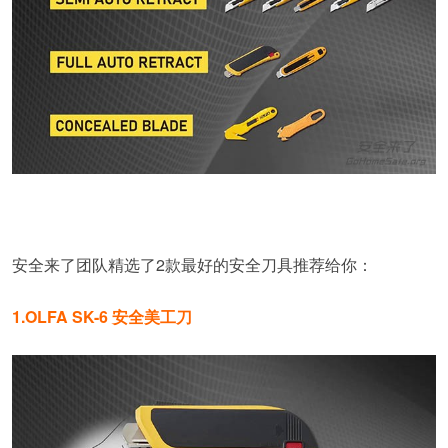
安全来了团队精选了2款最好的安全刀具推荐给你：
1.OLFA SK-6 安全美工刀