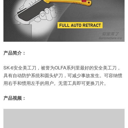
产品简介：
SK-6安全美工刀，被誉为OLFA系列里最好的安全美工刀，
具有自动防护系统和圆头铲刀，可减少事故发生。可容纳惯
用右手和惯用左手的用户。无需工具即可更换刀片。
产品视频：