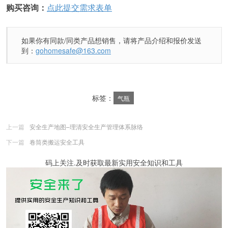
购买咨询：
点此提交需求表单
如果你有同款/同类产品想销售，请将产品介绍和报价发送
到：
gohomesafe@163.com
标签：
气瓶
上一篇
安全生产地图–理清安全生产管理体系脉络
下一篇
卷筒类搬运安全工具
码上关注.及时获取最新实用安全知识和工具