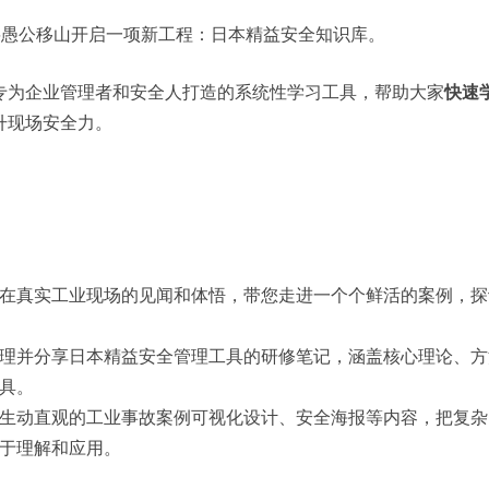
队将愚公移山开启一项新工程：日本精益安全知识库。
专为企业管理者和安全人打造的系统性学习工具，帮助大家
快速
升现场安全力。
在真实工业现场的见闻和体悟，带您走进一个个鲜活的案例，探
理并分享日本精益安全管理工具的研修笔记，涵盖核心理论、方
具。
生动直观的工业事故案例可视化设计、安全海报等内容，把复杂
于理解和应用。