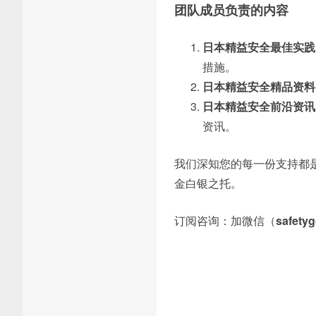
团队成员负责的内容
日本精益安全最佳实践
措施。
日本精益安全精品资料
日本精益安全前沿资讯
资讯。
我们深知您的每一份支持都
金白银之托。
订阅咨询：加微信（
safety