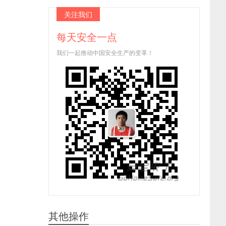
关注我们
每天安全一点
我们一起推动中国安全生产的变革！
其他操作