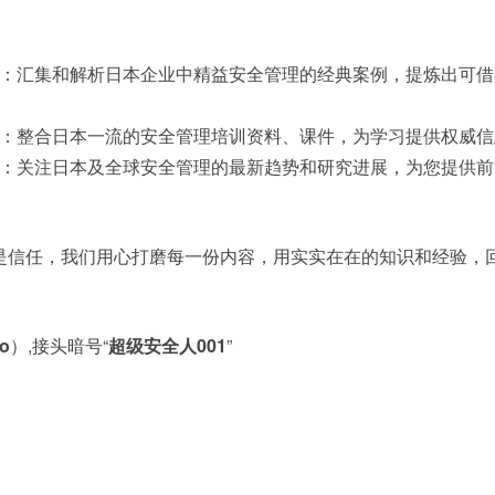
：汇集和解析日本企业中精益安全管理的经典案例，提炼出可借
：整合日本一流的安全管理培训资料、课件，为学习提供权威信
：关注日本及全球安全管理的最新趋势和研究进展，为您提供前
是信任，我们用心打磨每一份内容，用实实在在的知识和经验，
go
）,接头暗号“
超级安全人001
”