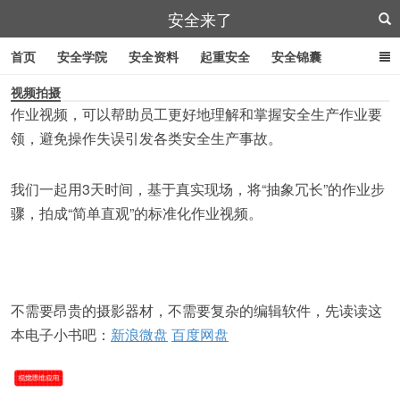
安全来了
首页
安全学院
安全资料
起重安全
安全锦囊
视频拍摄
叉车安全
管道作业
特殊工具
安全刀具
紧急逃生
作业视频，可以帮助员工更好地理解和掌握安全生产作业要
劳防用品
领，避免操作失误引发各类安全生产事故。
我们一起用3天时间，基于真实现场，将“抽象冗长”的作业步
骤，拍成“简单直观”的标准化作业视频。
不需要昂贵的摄影器材，不需要复杂的编辑软件，先读读这
本电子小书吧：
新浪微盘
百度网盘