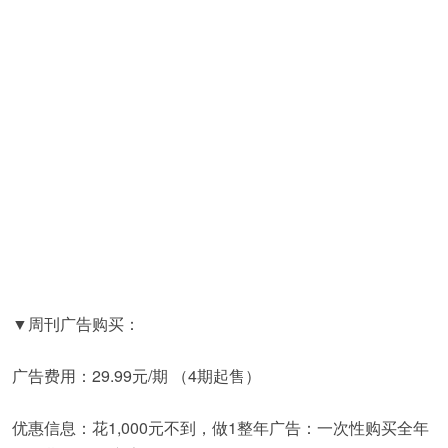
▼周刊广告购买：
广告费用：29.99元/期 （4期起售）
优惠信息：花1,000元不到，做1整年广告：一次性购买全年